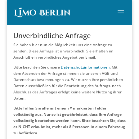
Unverbindliche Anfrage
Sie haben hier nun die Möglichkeit uns eine Anfrage zu
senden. Diese Anfrage ist unverbindlich. Sie erhalten im
Anschluß ein verbindliches Angebot per Email.
Bitte beachten Sie unsere
Datenschutzinformationen
. Mit
dem Absenden der Anfrage stimmen sie unseren AGB und
Datenschutzbestimmungen zu. Wir nutzen ihre persönlichen
Daten ausschließlich für die Bearbeitung des Auftrags. nach
Abschluss des Auftrages erfolgt keine weitere Nutzung ihrer
Daten.
Bitte füllen Sie alle mit einem * markierten Felder
vollständig aus. Nur so ist gewährleistet, dass Ihre Anfrage
vollständig bearbeitet werden kann. Bitte beachten Sie, dass
es NICHT erlaubt ist, mehr als 8 Personen in einem Fahrzeug
zu befördern.