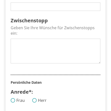
Zwischenstopp
Geben Sie Ihre Wünsche für Zwischenstopps
ein:
Persönliche Daten
Anrede*:
Frau
Herr