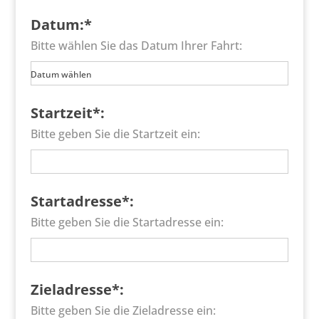
Datum:*
Bitte wählen Sie das Datum Ihrer Fahrt:
Datum wählen
Startzeit*:
Bitte geben Sie die Startzeit ein:
Startadresse*:
Bitte geben Sie die Startadresse ein:
Zieladresse*:
Bitte geben Sie die Zieladresse ein: