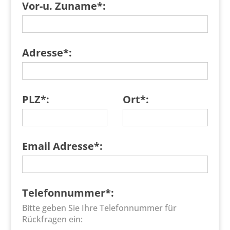
Vor-u. Zuname*:
Adresse*:
PLZ*:
Ort*:
Email Adresse*:
Telefonnummer*:
Bitte geben Sie Ihre Telefonnummer für
Rückfragen ein: