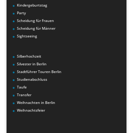
Kindergeburtstag
Party
Scheidung für Frauen
Scheidung für Männer
Sightseeing
Silberhochzeit
Silvester in Berlin
Stadtführer Touren Berlin
Studienabschluss
Taufe
Transfer
Weihnachten in Berlin
Weihnachtsfeier