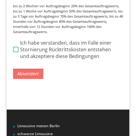
bis zu 2 Wochen vor Auftragsbeginn 20% des Gesamtauftragswerts,
bis zu 1 Woche vor Auftragsbeginn 50% des Gesamtauftragswerts, bis
zu 3 Tage vor Auftragsbeginn 70% des Gesamtauftragswerts, bis zu 48
Stunden vor Auftragsbeginn 80% des Gesamtauftragswerts,
innerhalb von 12 Stunden vor Auftragsbeginn 100% des
Gesamtauftragswerts.
Ich habe verstanden, dass im Falle einer
Stornierung Rücktrittskosten entstehen
und akzeptiere diese Bedingungen
Absenden!
Limousine mieten Berlin
schwarze Limousine