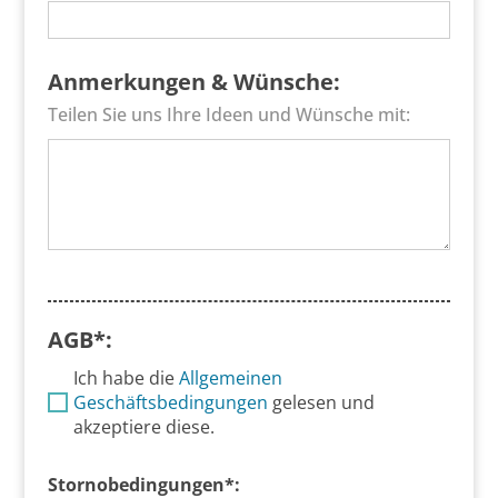
Anmerkungen & Wünsche:
Teilen Sie uns Ihre Ideen und Wünsche mit:
AGB*:
Ich habe die
Allgemeinen
Geschäftsbedingungen
gelesen und
akzeptiere diese.
Stornobedingungen*: