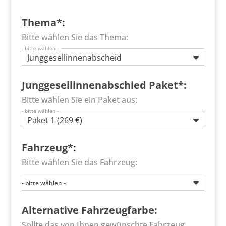
Thema*:
Bitte wählen Sie das Thema:
- bitte wählen -
Junggesellinnenabscheid
Junggesellinnenabschied Paket*:
Bitte wählen Sie ein Paket aus:
- bitte wählen -
Paket 1 (269 €)
Fahrzeug*:
Bitte wählen Sie das Fahrzeug:
- bitte wählen -
Alternative Fahrzeugfarbe:
Sollte das von Ihnen gewünschte Fahrzeug