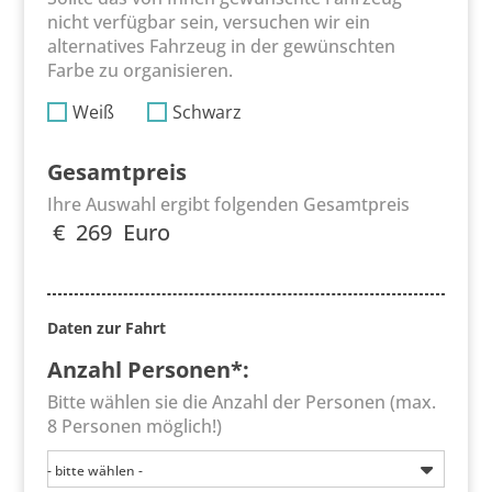
nicht verfügbar sein, versuchen wir ein
alternatives Fahrzeug in der gewünschten
Farbe zu organisieren.
Weiß
Schwarz
Gesamtpreis
Ihre Auswahl ergibt folgenden Gesamtpreis
€
269
Euro
Daten zur Fahrt
Anzahl Personen*:
Bitte wählen sie die Anzahl der Personen (max.
8 Personen möglich!)
- bitte wählen -