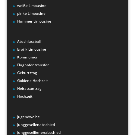
weiße Limousine
pinke Limousine
Hummer Limousine
Abschlussball
Erotik Limousine
Kommunion
Flughafentransfer
Geburtstag
Goldene Hochzeit
Heiratsantrag
Hochzeit
Jugendweihe
Junggesellenabschied
Junggesellinnenabschied