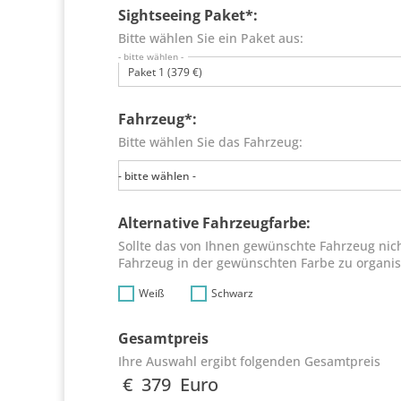
Sightseeing Paket*:
Bitte wählen Sie ein Paket aus:
- bitte wählen -
Paket 1 (379 €)
Fahrzeug*:
Bitte wählen Sie das Fahrzeug:
- bitte wählen -
Alternative Fahrzeugfarbe:
Sollte das von Ihnen gewünschte Fahrzeug nicht
Fahrzeug in der gewünschten Farbe zu organis
Weiß
Schwarz
Gesamtpreis
Ihre Auswahl ergibt folgenden Gesamtpreis
€
379
Euro