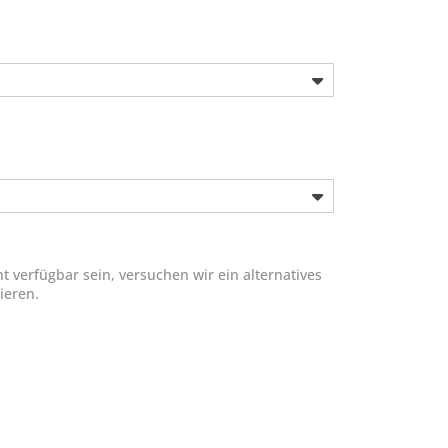
 verfügbar sein, versuchen wir ein alternatives
ieren.