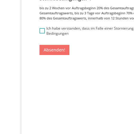
bis zu 2 Wochen vor Auftragsbeginn 20% des Gesamtauftrags
Gesamtauftragswerts, bis zu 3 Tage vor Auftragsbeginn 70% 
80% des Gesamtauftragswerts, innerhalb von 12 Stunden vo
Ich habe verstanden, dass im Falle einer Stornierung
Bedingungen
Absenden!