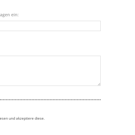
agen ein:
esen und akzeptiere diese.