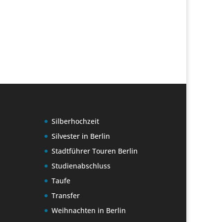
Silberhochzeit
Silvester in Berlin
Stadtführer Touren Berlin
Studienabschluss
Taufe
Transfer
Weihnachten in Berlin