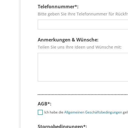
Telefonnummer*:
Bitte geben Sie Ihre Telefonnummer für Rückfr
Anmerkungen & Wünsche:
Teilen Sie uns Ihre Ideen und Wünsche mit:
AGB*:
Ich habe die
Allgemeinen Geschäftsbedingungen
gel
Stornobedingungen*: