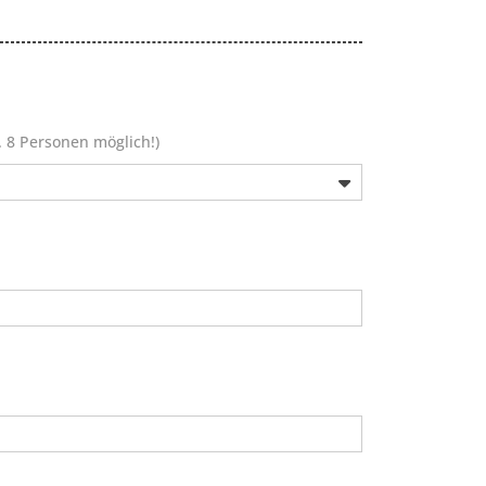
. 8 Personen möglich!)