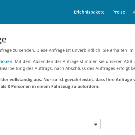
Erlebnispakete
Preise
ge
frage zu senden. Diese Anfrage ist unverbindlich. Sie erhalten im
tionen
. Mit dem Absenden der Anfrage stimmen sie unseren AGB
 Bearbeitung des Auftrags. nach Abschluss des Auftrages erfolgt k
elder vollständig aus. Nur so ist gewährleistet, dass Ihre Anfrage
 als 8 Personen in einem Fahrzeug zu befördern.