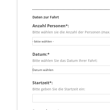
Daten zur Fahrt
Anzahl Personen*:
Bitte wählen sie die Anzahl der Personen (max
- bitte wählen -
Datum:*
Bitte wählen Sie das Datum Ihrer Fahrt:
Datum wählen
Startzeit*:
Bitte geben Sie die Startzeit ein: