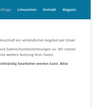
Anfrage
Limousinen
Kontakt
Magazin
 Anschluß ein verbindliches Angebot per Email.
 und Datenschutzbestimmungen zu. Wir nutzen
eine weitere Nutzung ihrer Daten.
 vollständig bearbeitet werden kann. Bitte