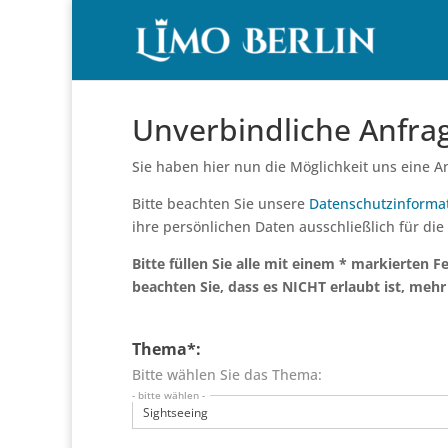
Unverbindliche Anfra
Sie haben hier nun die Möglichkeit uns eine An
Bitte beachten Sie unsere
Datenschutzinforma
ihre persönlichen Daten ausschließlich für die
Bitte füllen Sie alle mit einem * markierten F
beachten Sie, dass es NICHT erlaubt ist, mehr
Thema*:
Bitte wählen Sie das Thema:
- bitte wählen -
Sightseeing