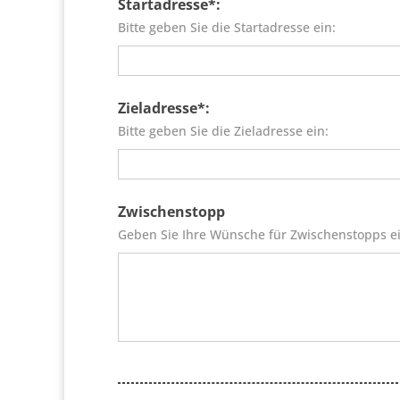
Startadresse*:
Bitte geben Sie die Startadresse ein:
Zieladresse*:
Bitte geben Sie die Zieladresse ein:
Zwischenstopp
Geben Sie Ihre Wünsche für Zwischenstopps ei