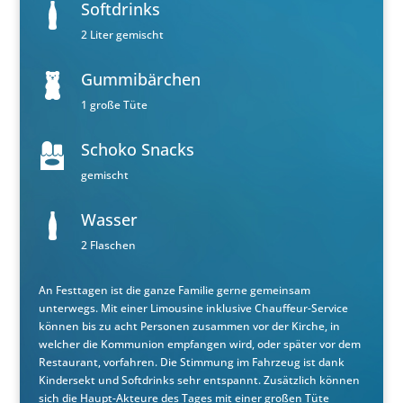
Softdrinks
2 Liter gemischt
Gummibärchen
1 große Tüte
Schoko Snacks
gemischt
Wasser
2 Flaschen
An Festtagen ist die ganze Familie gerne gemeinsam
unterwegs. Mit einer Limousine inklusive Chauffeur-Service
können bis zu acht Personen zusammen vor der Kirche, in
welcher die Kommunion empfangen wird, oder später vor dem
Restaurant, vorfahren. Die Stimmung im Fahrzeug ist dank
Kindersekt und Softdrinks sehr entspannt. Zusätzlich können
sich die Haupt-Akteure des Tages mit einer großen Tüte