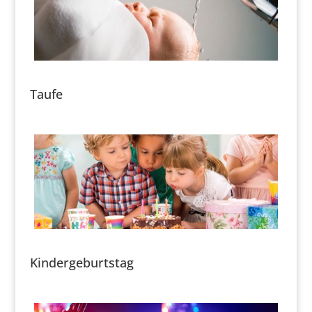
Taufe
Kindergeburtstag