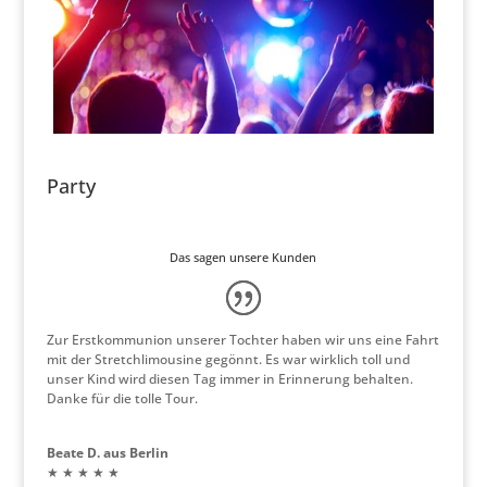
Party
Das sagen unsere Kunden
Zur Erstkommunion unserer Tochter haben wir uns eine Fahrt
mit der Stretchlimousine gegönnt. Es war wirklich toll und
unser Kind wird diesen Tag immer in Erinnerung behalten.
Danke für die tolle Tour.
Beate D. aus Berlin
★ ★ ★ ★ ★