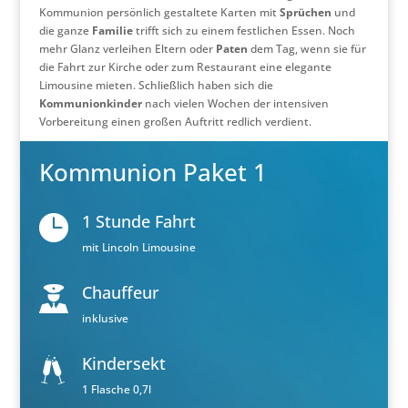
Kommunion persönlich gestaltete Karten mit
Sprüchen
und
die ganze
Familie
trifft sich zu einem festlichen Essen. Noch
mehr Glanz verleihen Eltern oder
Paten
dem Tag, wenn sie für
die Fahrt zur Kirche oder zum Restaurant eine elegante
Limousine mieten. Schließlich haben sich die
Kommunionkinder
nach vielen Wochen der intensiven
Vorbereitung einen großen Auftritt redlich verdient.
Kommunion Paket 1
1 Stunde Fahrt
mit Lincoln Limousine
Chauffeur
inklusive
Kindersekt
1 Flasche 0,7l