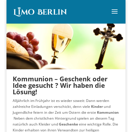
Kommunion – Geschenk oder
Idee gesucht ? Wir haben die
Lösung!
Alljährlich im Frühjahr ist es wieder soweit: Dann werden
zahlreiche Einladungen verschickt, denn viele
Kinder
und
Jugendliche feiern in der Zeit um Ostern die erste
Kommunion
Neben dem christlichen Hintergrund spielen an diesem Tag
natürlich auch Kleider und
Geschenke
eine wichtige Rolle. Die
Kinder erhalten von ihren Verwandten zur heiligen