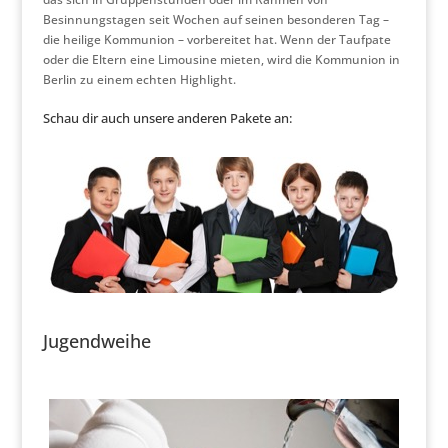
Besinnungstagen seit Wochen auf seinen besonderen Tag –
die heilige Kommunion – vorbereitet hat. Wenn der Taufpate
oder die Eltern eine Limousine mieten, wird die Kommunion in
Berlin zu einem echten Highlight.
Schau dir auch unsere anderen Pakete an:
Jugendweihe