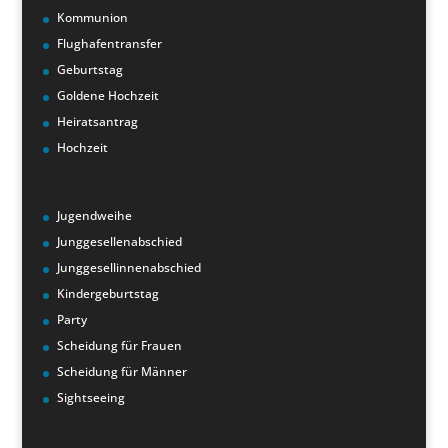
Kommunion
Flughafentransfer
Geburtstag
Goldene Hochzeit
Heiratsantrag
Hochzeit
Jugendweihe
Junggesellenabschied
Junggesellinnenabschied
Kindergeburtstag
Party
Scheidung für Frauen
Scheidung für Männer
Sightseeing