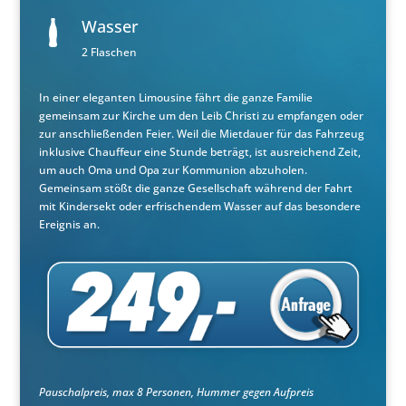
Wasser
2 Flaschen
In einer eleganten Limousine fährt die ganze Familie
gemeinsam zur Kirche um den Leib Christi zu empfangen oder
zur anschließenden Feier. Weil die Mietdauer für das Fahrzeug
inklusive Chauffeur eine Stunde beträgt, ist ausreichend Zeit,
um auch Oma und Opa zur Kommunion abzuholen.
Gemeinsam stößt die ganze Gesellschaft während der Fahrt
mit Kindersekt oder erfrischendem Wasser auf das besondere
Ereignis an.
Pauschalpreis, max 8 Personen, Hummer gegen Aufpreis