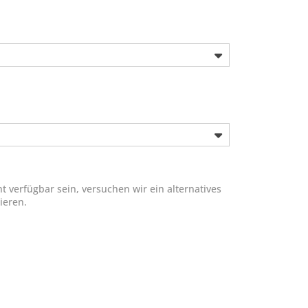
 verfügbar sein, versuchen wir ein alternatives
ieren.