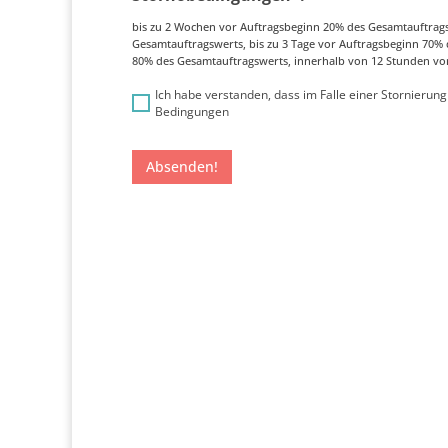
bis zu 2 Wochen vor Auftragsbeginn 20% des Gesamtauftrags
Gesamtauftragswerts, bis zu 3 Tage vor Auftragsbeginn 70% 
80% des Gesamtauftragswerts, innerhalb von 12 Stunden vo
Ich habe verstanden, dass im Falle einer Stornierung
Bedingungen
Absenden!