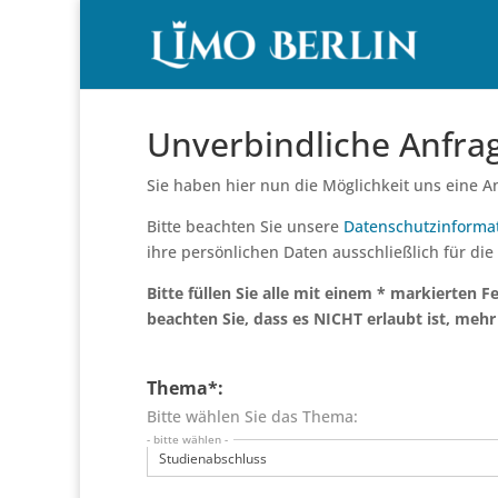
Unverbindliche Anfra
Sie haben hier nun die Möglichkeit uns eine An
Bitte beachten Sie unsere
Datenschutzinforma
ihre persönlichen Daten ausschließlich für die
Bitte füllen Sie alle mit einem * markierten F
beachten Sie, dass es NICHT erlaubt ist, mehr
Thema*:
Bitte wählen Sie das Thema:
- bitte wählen -
Studienabschluss