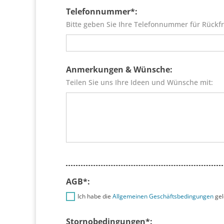
Telefonnummer*:
Bitte geben Sie Ihre Telefonnummer für Rückfr
Anmerkungen & Wünsche:
Teilen Sie uns Ihre Ideen und Wünsche mit:
AGB*:
Ich habe die
Allgemeinen Geschäftsbedingungen
gel
Stornobedingungen*: