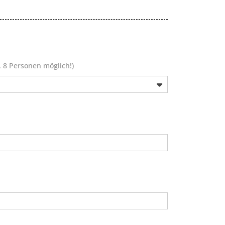
. 8 Personen möglich!)