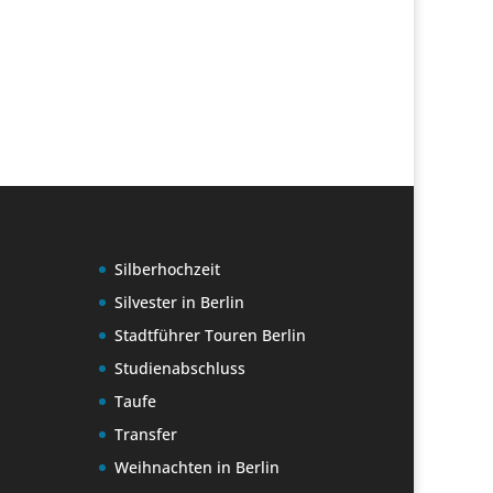
Silberhochzeit
Silvester in Berlin
Stadtführer Touren Berlin
Studienabschluss
Taufe
Transfer
Weihnachten in Berlin