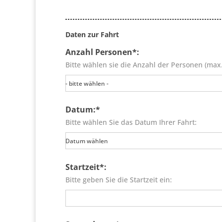
Daten zur Fahrt
Anzahl Personen*:
Bitte wählen sie die Anzahl der Personen (max
- bitte wählen -
Datum:*
Bitte wählen Sie das Datum Ihrer Fahrt:
Datum wählen
Startzeit*:
Bitte geben Sie die Startzeit ein: