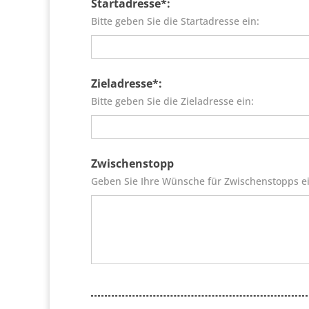
Startadresse*:
Bitte geben Sie die Startadresse ein:
Zieladresse*:
Bitte geben Sie die Zieladresse ein:
Zwischenstopp
Geben Sie Ihre Wünsche für Zwischenstopps ei