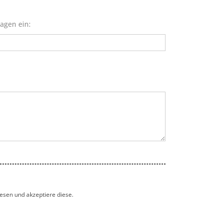
agen ein:
esen und akzeptiere diese.