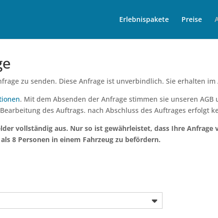
Erlebnispakete
Preise
ge
frage zu senden. Diese Anfrage ist unverbindlich. Sie erhalten im
tionen
. Mit dem Absenden der Anfrage stimmen sie unseren AGB
 Bearbeitung des Auftrags. nach Abschluss des Auftrages erfolgt k
elder vollständig aus. Nur so ist gewährleistet, dass Ihre Anfrage
 als 8 Personen in einem Fahrzeug zu befördern.