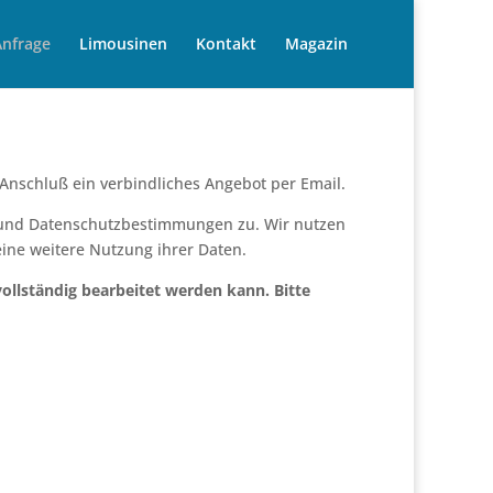
Anfrage
Limousinen
Kontakt
Magazin
 Anschluß ein verbindliches Angebot per Email.
 und Datenschutzbestimmungen zu. Wir nutzen
eine weitere Nutzung ihrer Daten.
 vollständig bearbeitet werden kann. Bitte