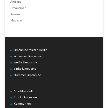
Anfrage
Limousinen
Kontakt
Magazin
Limousine mieten Berlin
schwarze Limousine
weiße Limousine
pinke Limousine
Hummer Limousine
Abschlussball
Erotik Limousine
Kommunion