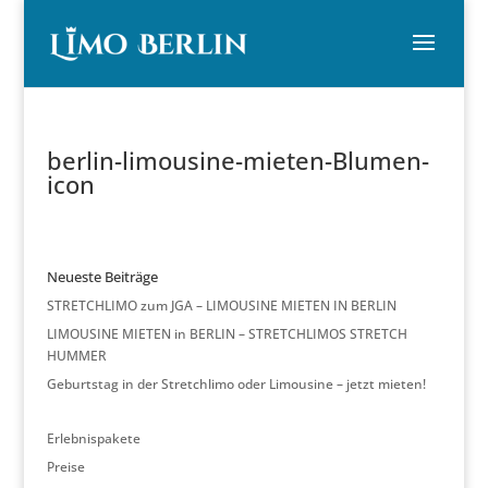
berlin-limousine-mieten-Blumen-
icon
Neueste Beiträge
STRETCHLIMO zum JGA – LIMOUSINE MIETEN IN BERLIN
LIMOUSINE MIETEN in BERLIN – STRETCHLIMOS STRETCH
HUMMER
Geburtstag in der Stretchlimo oder Limousine – jetzt mieten!
Erlebnispakete
Preise