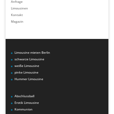
Anfrage
Limousinen
Kontakt
Magazin
Limousine mieten Berlin
schwarze Limousine
weiße Limousine
pinke Limousine
Hummer Limousine
Abschlussball
Erotik Limousine
Kommunion