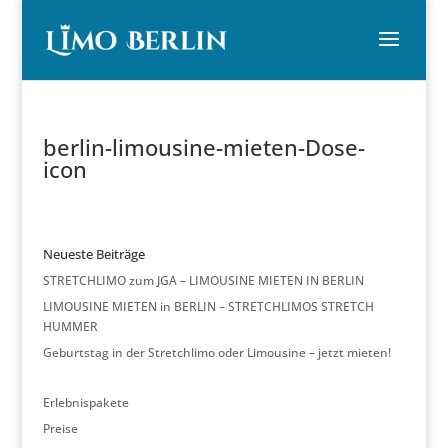
berlin-limousine-mieten-Dose-
icon
Neueste Beiträge
STRETCHLIMO zum JGA – LIMOUSINE MIETEN IN BERLIN
LIMOUSINE MIETEN in BERLIN – STRETCHLIMOS STRETCH
HUMMER
Geburtstag in der Stretchlimo oder Limousine – jetzt mieten!
Erlebnispakete
Preise