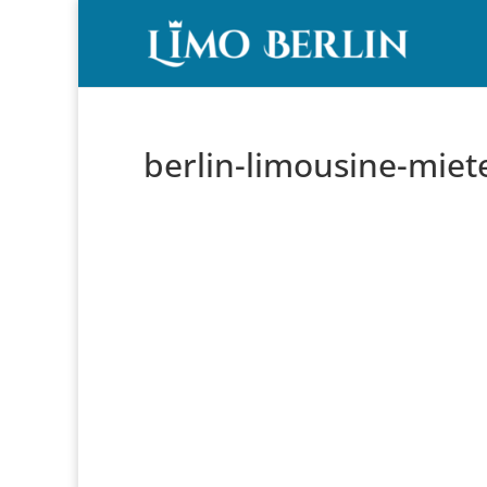
berlin-limousine-mie