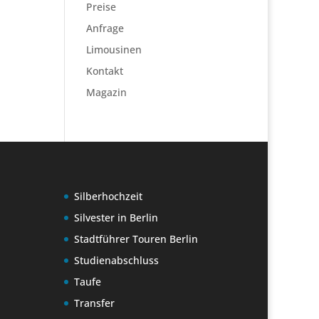
Preise
Anfrage
Limousinen
Kontakt
Magazin
Silberhochzeit
Silvester in Berlin
Stadtführer Touren Berlin
Studienabschluss
Taufe
Transfer