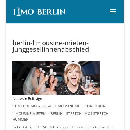
berlin-limousine-mieten-
Junggesellinnenabschied
Neueste Beiträge
STRETCHLIMO zum JGA – LIMOUSINE MIETEN IN BERLIN
LIMOUSINE MIETEN in BERLIN – STRETCHLIMOS STRETCH
HUMMER
Geburtstag in der Stretchlimo oder Limousine – jetzt mieten!