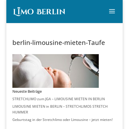
berlin-limousine-mieten-Taufe
Neueste Beiträge
STRETCHLIMO zum JGA – LIMOUSINE MIETEN IN BERLIN
LIMOUSINE MIETEN in BERLIN – STRETCHLIMOS STRETCH
HUMMER
Geburtstag in der Stretchlimo oder Limousine – jetzt mieten!