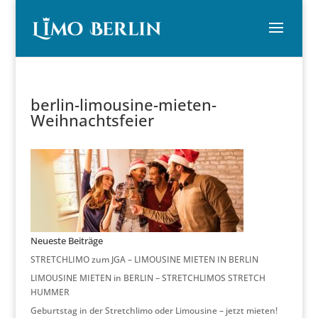
berlin-limousine-mieten-
Weihnachtsfeier
Neueste Beiträge
STRETCHLIMO zum JGA – LIMOUSINE MIETEN IN BERLIN
LIMOUSINE MIETEN in BERLIN – STRETCHLIMOS STRETCH
HUMMER
Geburtstag in der Stretchlimo oder Limousine – jetzt mieten!