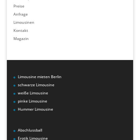
Preise
Anfrage
Limousinen
Kontakt
Magazin
Limousine mieten Berlin
schwarze Limousine
weiße Limousine
pinke Limousine
Hummer Limousine
Abschlussball
Erotik Limousine