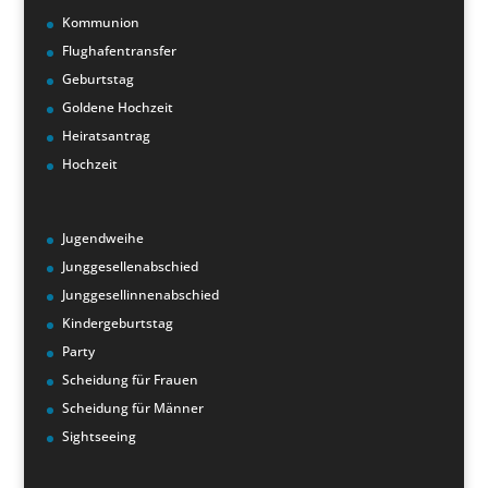
Kommunion
Flughafentransfer
Geburtstag
Goldene Hochzeit
Heiratsantrag
Hochzeit
Jugendweihe
Junggesellenabschied
Junggesellinnenabschied
Kindergeburtstag
Party
Scheidung für Frauen
Scheidung für Männer
Sightseeing