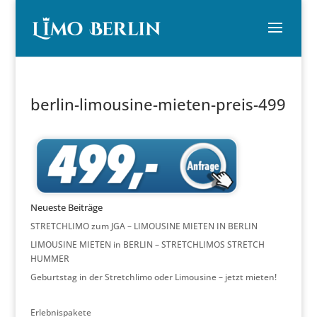
berlin-limousine-mieten-preis-499
Neueste Beiträge
STRETCHLIMO zum JGA – LIMOUSINE MIETEN IN BERLIN
LIMOUSINE MIETEN in BERLIN – STRETCHLIMOS STRETCH
HUMMER
Geburtstag in der Stretchlimo oder Limousine – jetzt mieten!
Erlebnispakete