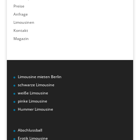
Preise
Anfrage
Limousinen
Kontakt
Magazin
Limousine mieten Berlin
schwarze Limousine
weiße Limousine
pinke Limousine
Hummer Limousine
Abschlussball
Erotik Limousine