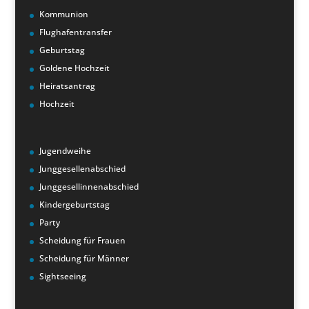
Kommunion
Flughafentransfer
Geburtstag
Goldene Hochzeit
Heiratsantrag
Hochzeit
Jugendweihe
Junggesellenabschied
Junggesellinnenabschied
Kindergeburtstag
Party
Scheidung für Frauen
Scheidung für Männer
Sightseeing