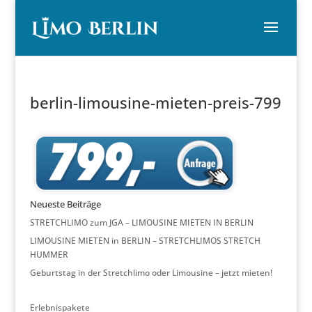
berlin-limousine-mieten-preis-799
Neueste Beiträge
STRETCHLIMO zum JGA – LIMOUSINE MIETEN IN BERLIN
LIMOUSINE MIETEN in BERLIN – STRETCHLIMOS STRETCH
HUMMER
Geburtstag in der Stretchlimo oder Limousine – jetzt mieten!
Erlebnispakete